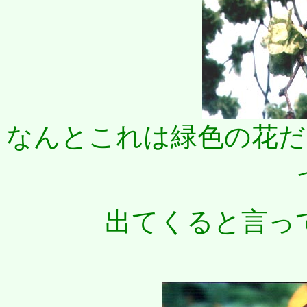
なんとこれは緑色の花だ
出てくると言っ