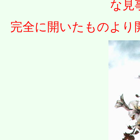
な見
完全に開いたものより