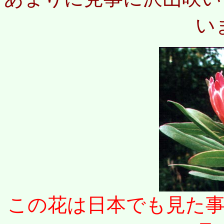
い
この花は日本でも見た