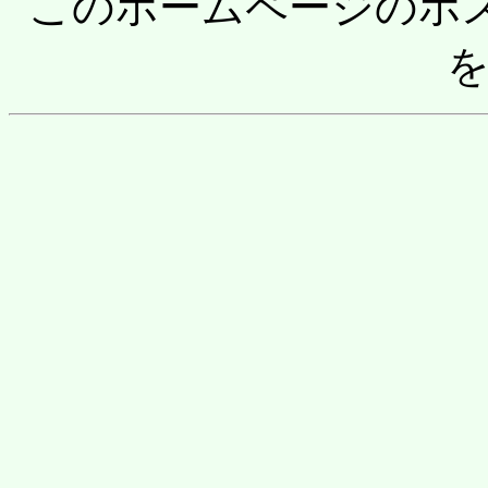
このホームページのホ