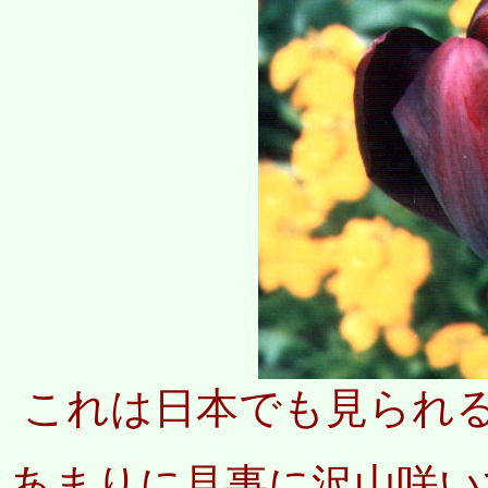
これは日本でも見られる
あまりに見事に沢山咲い