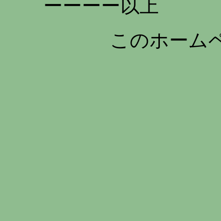
ーーーー以上
このホーム